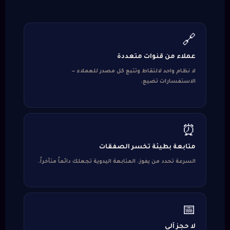
🔗
عملاء من قنوات متعددة
لا نظام واحد لالتقاط وتتبع كل مصدر للعملاء —
الاستفسارات تضيع.
⏰
متابعة بطيئة تخسر الصفقات
السرعة تحدد من يفوز. المتابعة اليدوية تجعلك دائماً متأخراً.
📅
لا حجز آلي