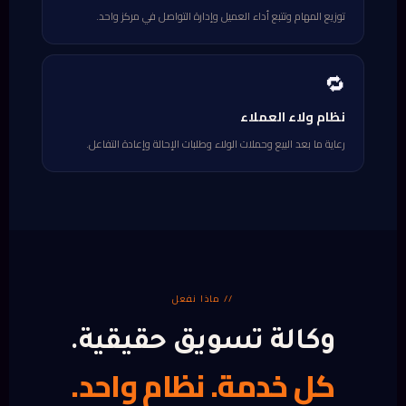
توزيع المهام وتتبع أداء العميل وإدارة التواصل في مركز واحد.
🔁
نظام ولاء العملاء
رعاية ما بعد البيع وحملات الولاء وطلبات الإحالة وإعادة التفاعل.
// ماذا نفعل
وكالة تسويق حقيقية.
كل خدمة. نظام واحد.