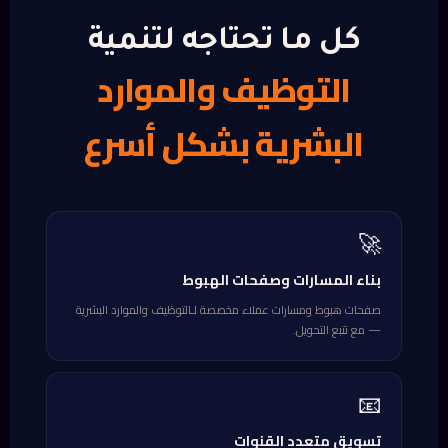
كل ما تحتاجه لتنمية
التوظيف والموارد
البشرية بشكل أسرع
🚀
بناء المسارات وصفحات الهبوط
صفحات هبوط ومسارات عملاء مخصصة لـالتوظيف والموارد البشرية
— مع تتبع التحويل.
📧
تسويق متعدد القنوات