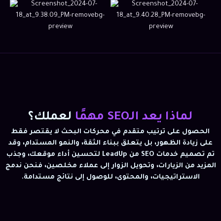
لماذا يعد الـSEO مهمًا
لعملك؟
الحصول على ترتيب متقدم في محركات البحث لا يقتصر فقط
على زيادة الظهور، بل يتعلق ببناء الثقة، والنمو المستدام، وقد
تم تصميم خدمات SEO من LeadUp لتحسين أداء موقعك، وجذب
المزيد من الزيارات، وتحويل الزوار إلى عملاء مخلصين، فنحن ندمج
الاستراتيجيات، والمحتوى، للوصول إلى نتائج مستدامة.